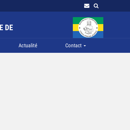
E DE
Actualité
Contact