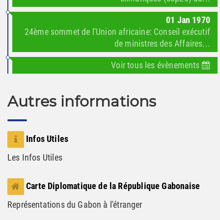
01
Jan
1970
24ème sommet de l'Union africaine: Conseil exécutif
de ministres des Affaires...
Voir tous les évènements
Autres informations
Infos Utiles
Les Infos Utiles
Carte Diplomatique de la République Gabonaise
Représentations du Gabon à l'étranger