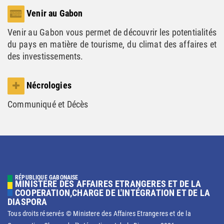
Venir au Gabon
Venir au Gabon vous permet de découvrir les potentialités
du pays en matière de tourisme, du climat des affaires et
des investissements.
Nécrologies
Communiqué et Décès
RÉPUBLIQUE GABONAISE
MINISTERE DES AFFAIRES ETRANGERES ET DE LA
COOPERATION,CHARGE DE L'INTÉGRATION ET DE LA
DIASPORA
Tous droits réservés © Ministere des Affaires Etrangeres et de la